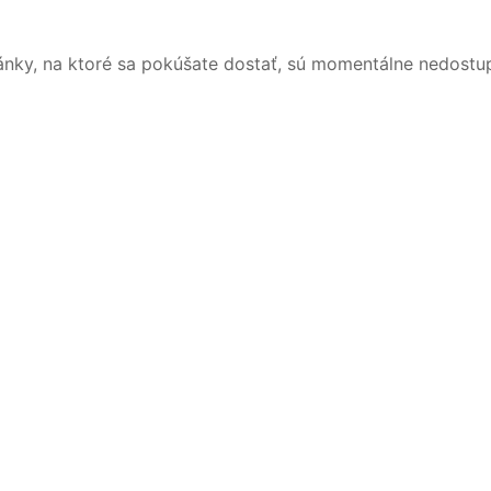
ánky, na ktoré sa pokúšate dostať, sú momentálne nedostu