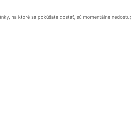
ánky, na ktoré sa pokúšate dostať, sú momentálne nedostu