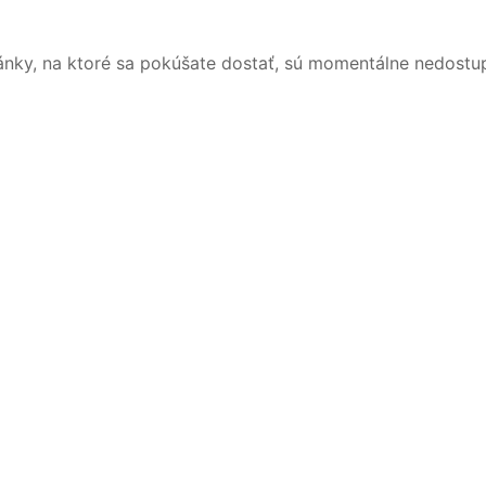
ánky, na ktoré sa pokúšate dostať, sú momentálne nedostu