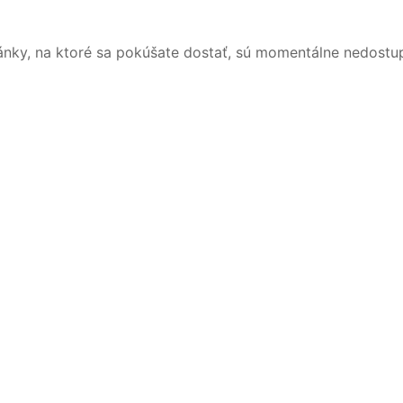
ánky, na ktoré sa pokúšate dostať, sú momentálne nedostu