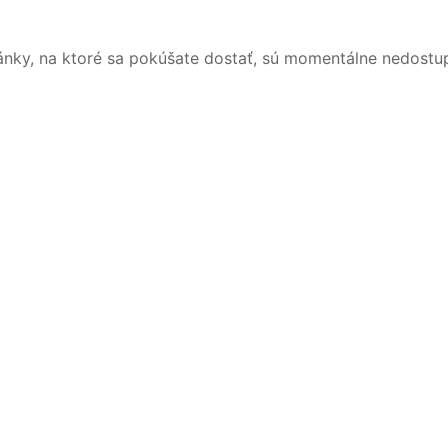
ánky, na ktoré sa pokúšate dostať, sú momentálne nedostu