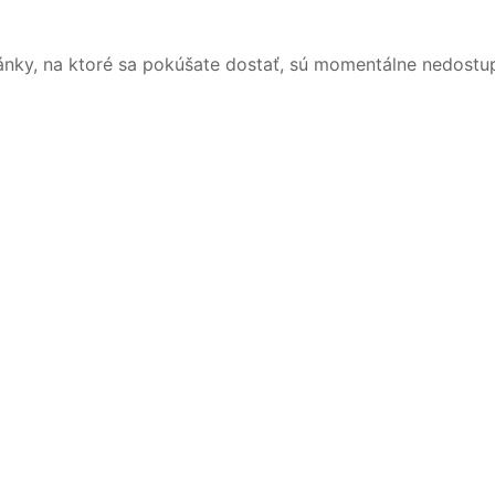
ánky, na ktoré sa pokúšate dostať, sú momentálne nedostu