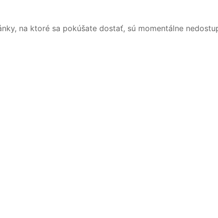
ánky, na ktoré sa pokúšate dostať, sú momentálne nedostu