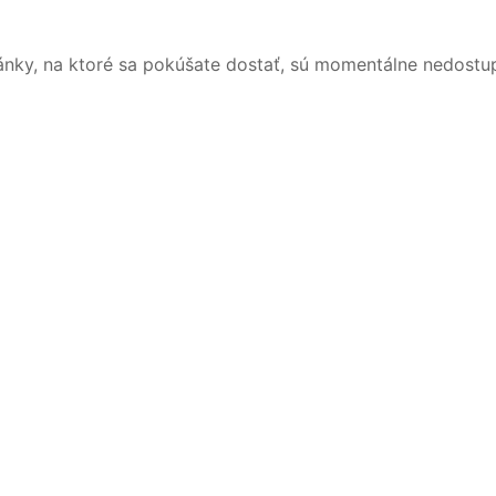
ánky, na ktoré sa pokúšate dostať, sú momentálne nedostu