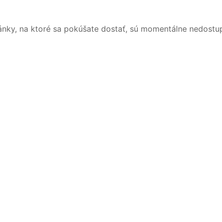
ánky, na ktoré sa pokúšate dostať, sú momentálne nedostu