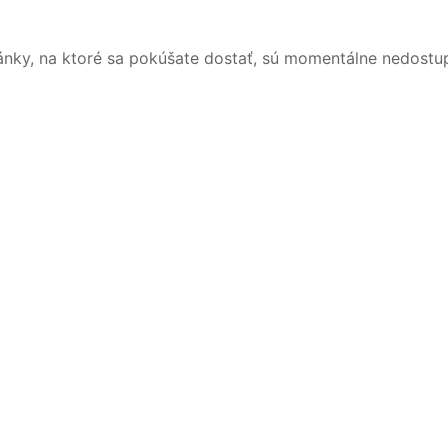
ánky, na ktoré sa pokúšate dostať, sú momentálne nedostu