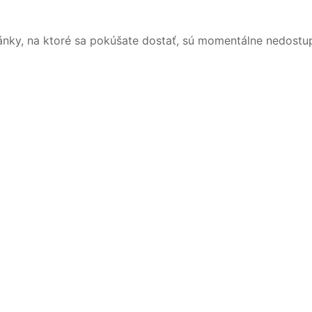
ánky, na ktoré sa pokúšate dostať, sú momentálne nedostu