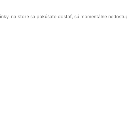
ánky, na ktoré sa pokúšate dostať, sú momentálne nedostu