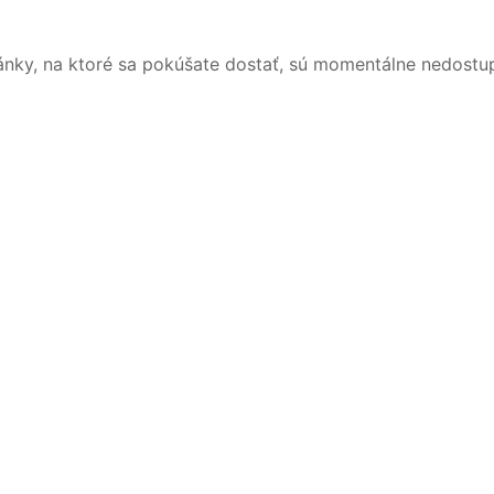
ánky, na ktoré sa pokúšate dostať, sú momentálne nedostu