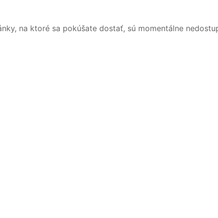
ánky, na ktoré sa pokúšate dostať, sú momentálne nedostu