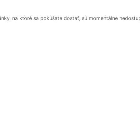
ánky, na ktoré sa pokúšate dostať, sú momentálne nedostu