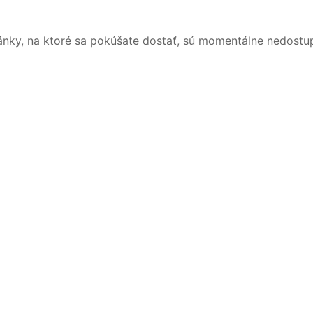
ánky, na ktoré sa pokúšate dostať, sú momentálne nedostu