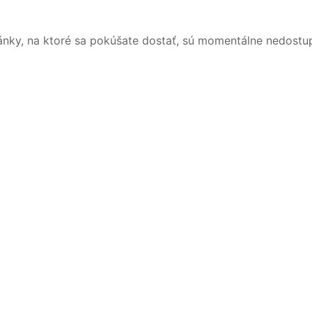
ánky, na ktoré sa pokúšate dostať, sú momentálne nedostu