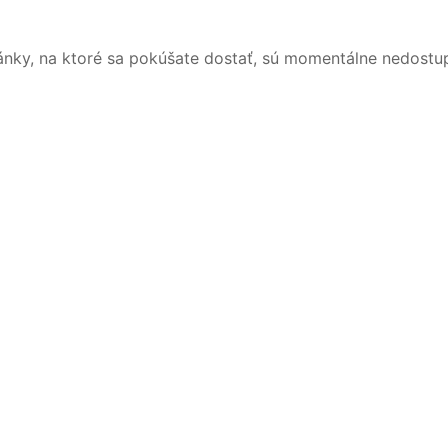
ánky, na ktoré sa pokúšate dostať, sú momentálne nedostu