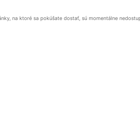
ánky, na ktoré sa pokúšate dostať, sú momentálne nedostu