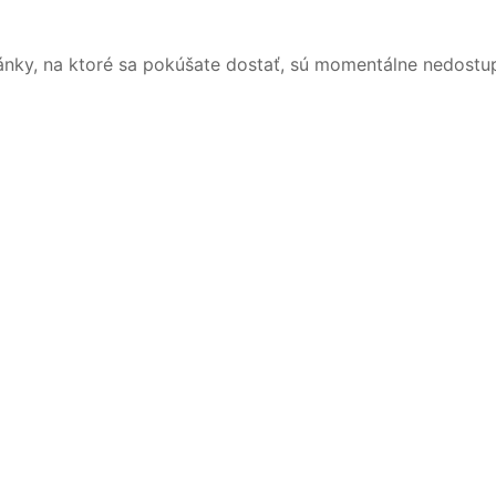
ánky, na ktoré sa pokúšate dostať, sú momentálne nedostu