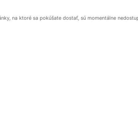
ánky, na ktoré sa pokúšate dostať, sú momentálne nedostu