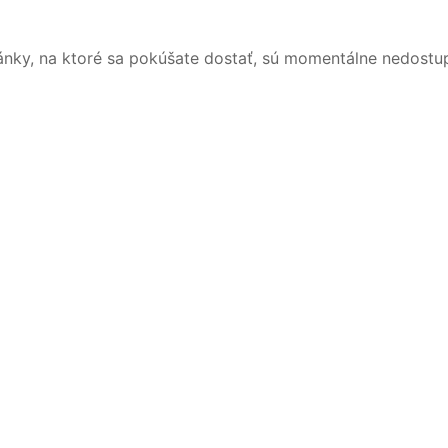
ánky, na ktoré sa pokúšate dostať, sú momentálne nedostu