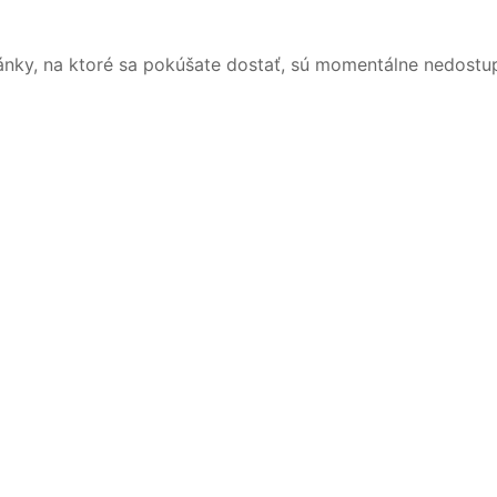
ánky, na ktoré sa pokúšate dostať, sú momentálne nedostu