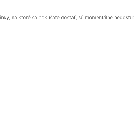
ánky, na ktoré sa pokúšate dostať, sú momentálne nedostu