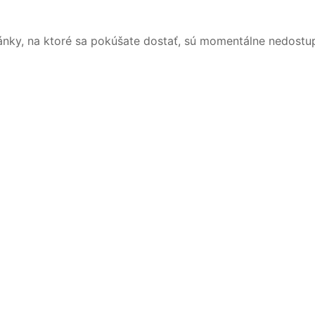
ánky, na ktoré sa pokúšate dostať, sú momentálne nedostu