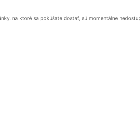
ánky, na ktoré sa pokúšate dostať, sú momentálne nedostu