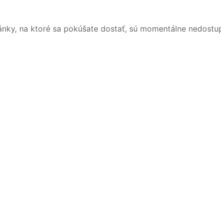
ánky, na ktoré sa pokúšate dostať, sú momentálne nedostu