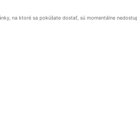
ánky, na ktoré sa pokúšate dostať, sú momentálne nedostu