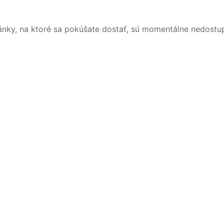
ánky, na ktoré sa pokúšate dostať, sú momentálne nedostu