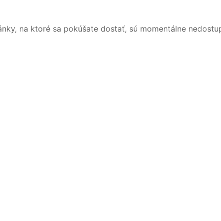
ánky, na ktoré sa pokúšate dostať, sú momentálne nedostu