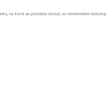
ánky, na ktoré sa pokúšate dostať, sú momentálne nedostu