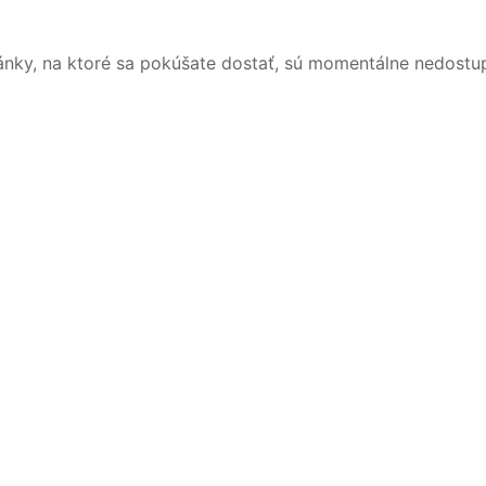
ánky, na ktoré sa pokúšate dostať, sú momentálne nedostu