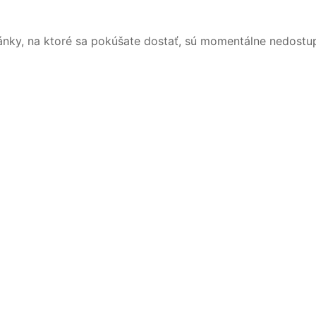
ánky, na ktoré sa pokúšate dostať, sú momentálne nedostu