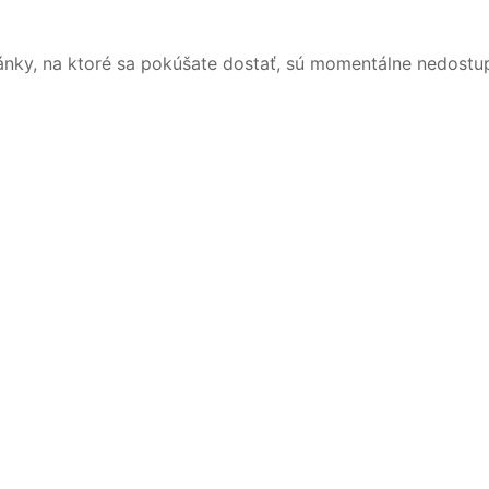
ánky, na ktoré sa pokúšate dostať, sú momentálne nedostu