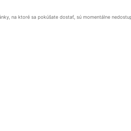
ánky, na ktoré sa pokúšate dostať, sú momentálne nedostu