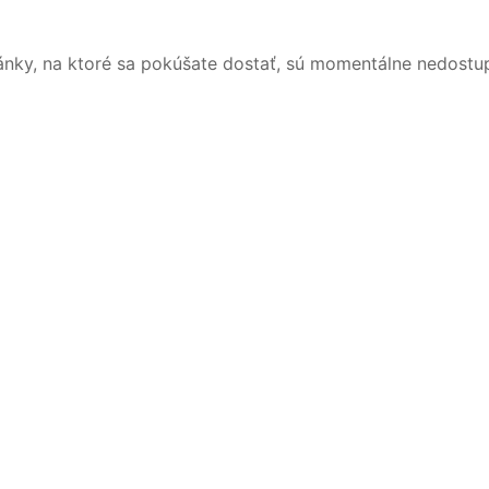
ánky, na ktoré sa pokúšate dostať, sú momentálne nedostu